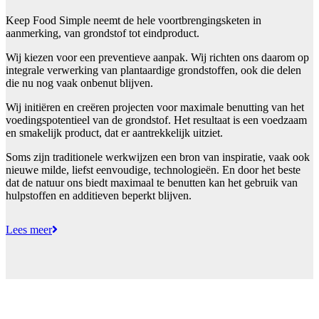
Keep Food Simple neemt de hele voortbrengingsketen in
aanmerking, van grondstof tot eindproduct.
Wij kiezen voor een preventieve aanpak. Wij richten ons daarom op
integrale verwerking van plantaardige grondstoffen, ook die delen
die nu nog vaak onbenut blijven.
Wij initiëren en creëren projecten voor maximale benutting van het
voedingspotentieel van de grondstof. Het resultaat is een voedzaam
en smakelijk product, dat er aantrekkelijk uitziet.
Soms zijn traditionele werkwijzen een bron van inspiratie, vaak ook
nieuwe milde, liefst eenvoudige, technologieën. En door het beste
dat de natuur ons biedt maximaal te benutten kan het gebruik van
hulpstoffen en additieven beperkt blijven.
Lees meer