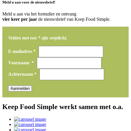
Meld u aan voor de nieuwsbrief!
Meld u aan via het formulier en ontvang
vier keer per jaar
de nieuwsbrief van Keep Food Simple.
Velden met een * zijn verplicht.
E-mailadres *
Voornaam *
Achternaam *
Keep Food Simple werkt samen met o.a.