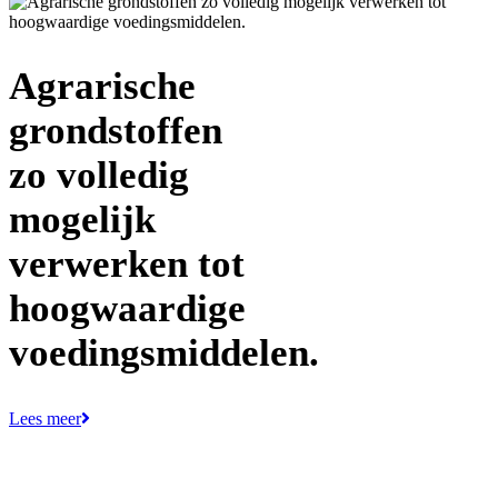
Agrarische
grondstoffen
zo volledig
mogelijk
verwerken tot
hoogwaardige
voedingsmiddelen.
Lees meer